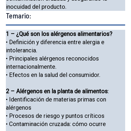
inocuidad del producto.
Temario:
1 – ¿Qué son los alérgenos alimentarios?
• Definición y diferencia entre alergia e
intolerancia.
• Principales alérgenos reconocidos
internacionalmente.
• Efectos en la salud del consumidor.
2 – Alérgenos en la planta de alimentos
:
• Identificación de materias primas con
alérgenos
• Procesos de riesgo y puntos críticos
• Contaminación cruzada: cómo ocurre