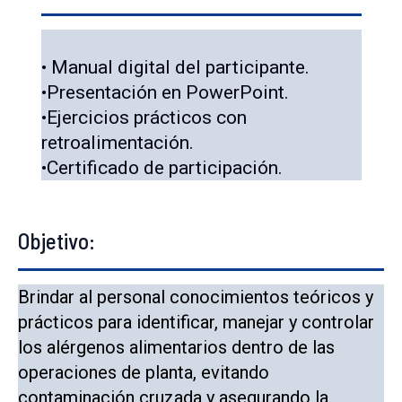
• Manual digital del participante.
•Presentación en PowerPoint.
•Ejercicios prácticos con
retroalimentación.
•Certificado de participación.
Objetivo:
Brindar al personal conocimientos teóricos y
prácticos para identificar, manejar y controlar
los alérgenos alimentarios dentro de las
operaciones de planta, evitando
contaminación cruzada y asegurando la