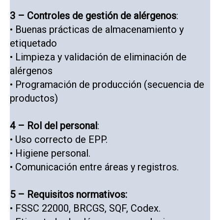
3 – Controles de gestión de alérgenos
:
• Buenas prácticas de almacenamiento y
etiquetado
• Limpieza y validación de eliminación de
alérgenos
• Programación de producción (secuencia de
productos)
4 – Rol del personal
:
• Uso correcto de EPP.
• Higiene personal.
• Comunicación entre áreas y registros.
5 – Requisitos normativos:
• FSSC 22000, BRCGS, SQF, Codex.