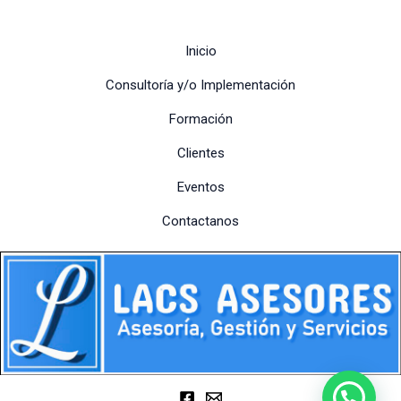
Inicio
Consultoría y/o Implementación
Formación
Clientes
Eventos
Contactanos