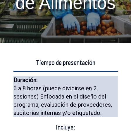
de Alimentos
Tiempo de presentación
Duración:
6 a 8 horas (puede dividirse en 2
sesiones) Enfocada en el diseño del
programa, evaluación de proveedores,
auditorías internas y/o etiquetado.
Incluye: