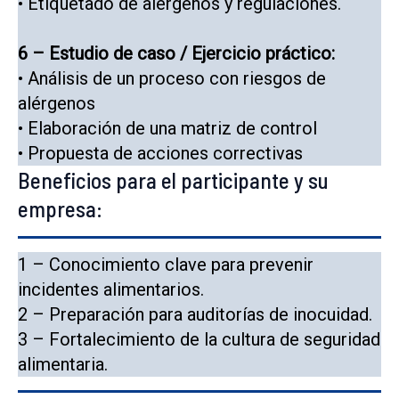
• Etiquetado de alérgenos y regulaciones.
6 – Estudio de caso / Ejercicio práctico:
• Análisis de un proceso con riesgos de
alérgenos
• Elaboración de una matriz de control
• Propuesta de acciones correctivas
Beneficios para el participante y su
empresa:
1 – Conocimiento clave para prevenir
incidentes alimentarios.
2 – Preparación para auditorías de inocuidad.
3 – Fortalecimiento de la cultura de seguridad
alimentaria.