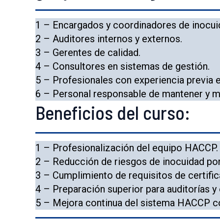
1 – Encargados y coordinadores de inocui
2 – Auditores internos y externos.
3 – Gerentes de calidad.
4 – Consultores en sistemas de gestión.
5 – Profesionales con experiencia previa
6 – Personal responsable de mantener y m
Beneficios del curso:
1 – Profesionalización del equipo HACCP.
2 – Reducción de riesgos de inocuidad por
3 – Cumplimiento de requisitos de certifi
4 – Preparación superior para auditorías y
5 – Mejora continua del sistema HACCP c