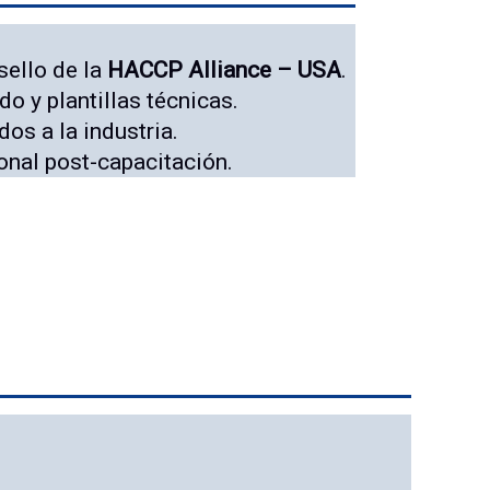
 sello de la
HACCP Alliance – USA
.
do y plantillas técnicas.
dos a la industria.
nal post-capacitación.