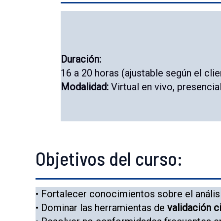
Duración:
16 a 20 horas (ajustable según el cli
Modalidad:
Virtual en vivo, presencial
Objetivos del curso:
• Fortalecer conocimientos sobre el análisi
• Dominar las herramientas de
validación ci