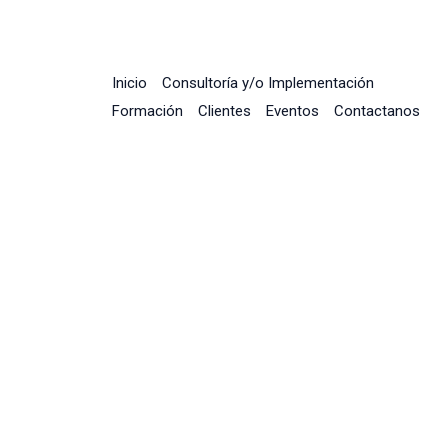
Inicio
Consultoría y/o Implementación
Formación
Clientes
Eventos
Contactanos